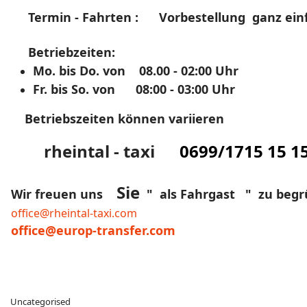
Termin - Fahrten : Vorbestellung ganz einf
Betriebzeiten:
Mo. bis Do. von 08.00 - 02:00 Uhr
Fr. bis So. von 08:00 - 03:00 Uhr
Betriebszeiten können variieren
rheintal - taxi
0699/
1715 15 1
Sie
Wir freuen uns
" als Fahrgast " zu begr
office@rheintal-taxi.com
office@europ-transfer.com
Uncategorised