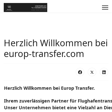
Herzlich Willkommen bei
europ-transfer.com
Herzlich Willkommen bei Europ Transfer.
Ihrem zuverlässigen Partner für Flughafentran
Unser Unternehmen bietet eine Vielzahl an Die